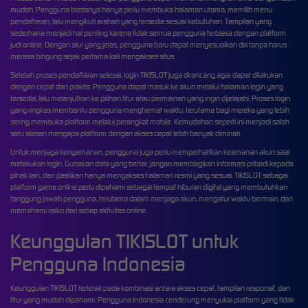
mudah. Pengguna biasanya hanya perlu membuka halaman utama, memilih menu
pendaftaran, lalu mengikuti arahan yang tersedia sesuai kebutuhan. Tampilan yang
sederhana menjadi hal penting karena tidak semua pengguna terbiasa dengan platform
judi online. Dengan alur yang jelas, pengguna baru dapat menyesuaikan diri tanpa harus
merasa bingung sejak pertama kali mengakses situs.
Setelah proses pendaftaran selesai, login TIKISLOT juga dirancang agar dapat dilakukan
dengan cepat dan praktis. Pengguna dapat masuk ke akun melalui halaman login yang
tersedia, lalu melanjutkan ke pilihan fitur atau permainan yang ingin dijelajahi. Proses login
yang ringkas membantu pengguna menghemat waktu, terutama bagi mereka yang lebih
sering membuka platform melalui perangkat mobile. Kemudahan seperti ini menjadi salah
satu alasan mengapa platform dengan akses cepat lebih banyak diminati.
Untuk menjaga kenyamanan, pengguna juga perlu memperhatikan keamanan akun saat
melakukan login. Gunakan data yang benar, jangan membagikan informasi pribadi kepada
pihak lain, dan pastikan hanya mengakses halaman resmi yang sesuai. TIKISLOT sebagai
platform game online perlu dipahami sebagai tempat hiburan digital yang membutuhkan
tanggung jawab pengguna, terutama dalam menjaga akun, mengatur waktu bermain, dan
memahami risiko dari setiap aktivitas online.
Keunggulan TIKISLOT untuk
Pengguna Indonesia
Keunggulan TIKISLOT terletak pada kombinasi antara akses cepat, tampilan responsif, dan
fitur yang mudah dipahami. Pengguna Indonesia cenderung menyukai platform yang tidak