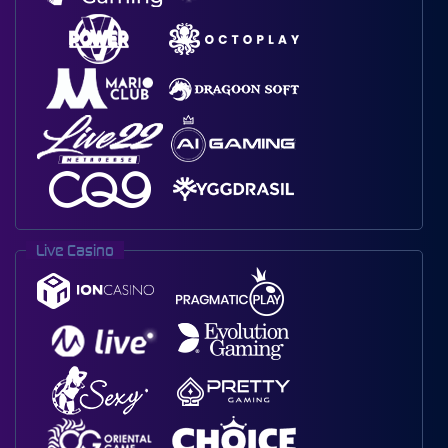
Live Casino