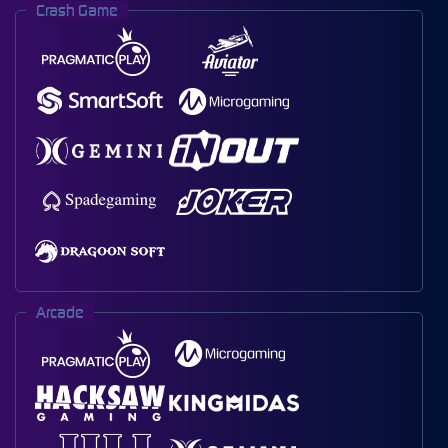
Crash Game
Arcade