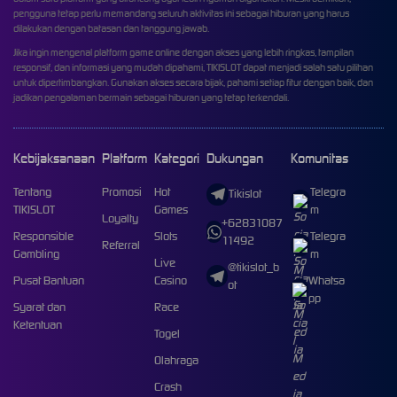
pengguna tetap perlu memandang seluruh aktivitas ini sebagai hiburan yang harus
dilakukan dengan batasan dan tanggung jawab.
Jika ingin mengenal platform game online dengan akses yang lebih ringkas, tampilan
responsif, dan informasi yang mudah dipahami, TIKISLOT dapat menjadi salah satu pilihan
untuk dipertimbangkan. Gunakan akses secara bijak, pahami setiap fitur dengan baik, dan
jadikan pengalaman bermain sebagai hiburan yang tetap terkendali.
Kebijaksanaan
Platform
Kategori
Dukungan
Komunitas
Tentang
Promosi
Hot
Telegra
Tikislot
TIKISLOT
Games
m
Loyalty
+62831087
Responsible
Slots
Telegra
11492
Referral
Gambling
m
Live
@tikislot_b
Pusat Bantuan
Casino
Whatsa
ot
pp
Syarat dan
Race
Ketentuan
Togel
Olahraga
Crash