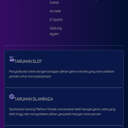
Game
Arcade
E-Sports
Sabung
Ayam
TARUHAN SLOT
Penyedia slot online dengan beragam pilihan game menarik yang memudahkan
pemain untuk mencapai jackpot
TARUHAN OLAHRAGA
Sportsbook Gaming Platform Terbaik menawarkan lebih banyak game, odds yang
lebih tinggi, dan menyediakan pilihan yang lebih banyak untuk pemain.