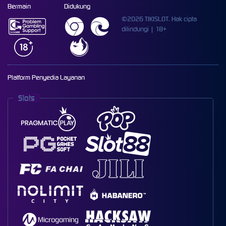
Bermain
Didukung
©2026 TIKISLOT. Hak cipta
dilindungi | 18+
Platform Penyedia Layanan
Slots