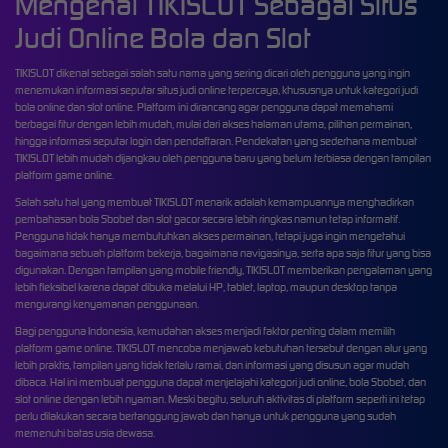
Mengenal TIKISLOT Sebagai Situs
Judi Online Bola dan Slot
TIKISLOT dikenal sebagai salah satu nama yang sering dicari oleh pengguna yang ingin
menemukan informasi seputar situs judi online terpercaya, khususnya untuk kategori judi
bola online dan slot online. Platform ini dirancang agar pengguna dapat memahami
berbagai fitur dengan lebih mudah, mulai dari akses halaman utama, pilihan permainan,
hingga informasi seputar login dan pendaftaran. Pendekatan yang sederhana membuat
TIKISLOT lebih mudah dijangkau oleh pengguna baru yang belum terbiasa dengan tampilan
platform game online.
Salah satu hal yang membuat TIKISLOT menarik adalah kemampuannya menghadirkan
pembahasan bola Sbobet dan slot gacor secara lebih ringkas namun tetap informatif.
Pengguna tidak hanya membutuhkan akses permainan, tetapi juga ingin mengetahui
bagaimana sebuah platform bekerja, bagaimana navigasinya, serta apa saja fitur yang bisa
digunakan. Dengan tampilan yang mobile friendly, TIKISLOT memberikan pengalaman yang
lebih fleksibel karena dapat dibuka melalui HP, tablet, laptop, maupun desktop tanpa
mengurangi kenyamanan penggunaan.
Bagi pengguna Indonesia, kemudahan akses menjadi faktor penting dalam memilih
platform game online. TIKISLOT mencoba menjawab kebutuhan tersebut dengan alur yang
lebih praktis, tampilan yang tidak terlalu ramai, dan informasi yang disusun agar mudah
dibaca. Hal ini membuat pengguna dapat menjelajahi kategori judi online, bola Sbobet, dan
slot online dengan lebih nyaman. Meski begitu, seluruh aktivitas di platform seperti ini tetap
perlu dilakukan secara bertanggung jawab dan hanya untuk pengguna yang sudah
memenuhi batas usia dewasa.