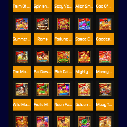
Farm Of Fortune
Spin and Win
Sexy Vegas
Alien Smash
God Of Wealth
Summer Splash Paradise
Roma
Fortune Jewels III
Space Conquest
Goddess Of Egypt
The Maya Myth
Pai Gow Ways
Rich Cai Shen
Mighty Sevens
Money Empire
Wild Mafia
Fruits Mania
Neon Fantasy
Golden Horse Ride
Muay Thai Fighter