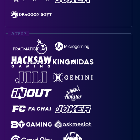
Arcade