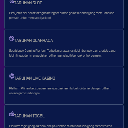
TARUHAN SLOT
Penyedia slot online dengan beragam pilihan game menarik yang memudahkan
pemain untuk mencapai jackpot
TARUHAN OLAHRAGA
Sportsbook Gaming Platform Terbaik menawarkan lebih banyak game, odds yang
lebih tinggi, dan menyediakan pilihan yang lebih banyak untuk pemain.
TARUHAN LIVE KASINO
Platform Pilihan bagi perusahaan-perusahaan terbaik di dunia, dengan pilihan
variasi game terbanyak
TARUHAN TOGEL
Platform togel yang menarik dari perusahan terbaik di dunia yang menawarkan