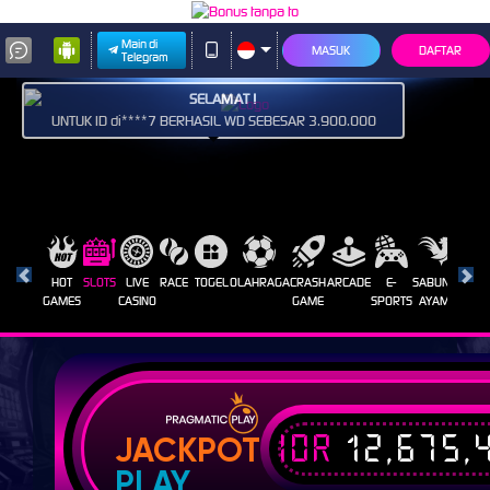
Main di
MASUK
DAFTAR
Telegram
HOT
SLOTS
LIVE
RACE
TOGEL
OLAHRAGA
CRASH
ARCADE
E-
SABUNG
PROM
GAMES
CASINO
GAME
SPORTS
AYAM
IDR
12,675,
JACKPOT
PLAY