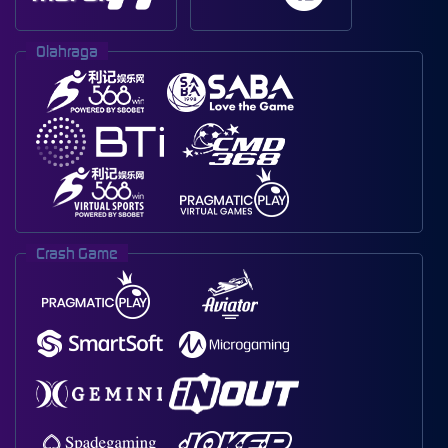
Olahraga
Crash Game