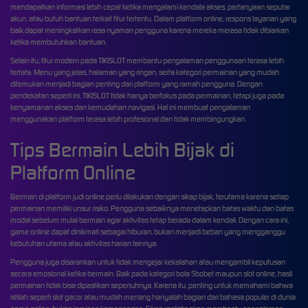
mendapatkan informasi lebih cepat ketika mengalami kendala akses, pertanyaan seputar
akun, atau butuh bantuan terkait fitur tertentu. Dalam platform online, respons layanan yang
baik dapat meningkatkan rasa nyaman pengguna karena mereka merasa tidak dibiarkan
ketika membutuhkan bantuan.
Selain itu, fitur modern pada TIKISLOT membantu pengalaman penggunaan terasa lebih
tertata. Menu yang jelas, halaman yang ringan, serta kategori permainan yang mudah
ditemukan menjadi bagian penting dari platform yang ramah pengguna. Dengan
pendekatan seperti ini, TIKISLOT tidak hanya berfokus pada permainan, tetapi juga pada
kenyamanan akses dan kemudahan navigasi. Hal ini membuat pengalaman
menggunakan platform terasa lebih profesional dan tidak membingungkan.
Tips Bermain Lebih Bijak di
Platform Online
Bermain di platform judi online perlu dilakukan dengan sikap bijak, terutama karena setiap
permainan memiliki unsur risiko. Pengguna sebaiknya menetapkan batas waktu dan batas
modal sebelum mulai bermain agar aktivitas tetap berada dalam kendali. Dengan cara ini,
game online dapat dinikmati sebagai hiburan, bukan menjadi beban yang mengganggu
kebutuhan utama atau aktivitas harian lainnya.
Pengguna juga disarankan untuk tidak mengejar kekalahan atau mengambil keputusan
secara emosional ketika bermain. Baik pada kategori bola Sbobet maupun slot online, hasil
permainan tidak bisa dipastikan sepenuhnya. Karena itu, penting untuk memahami bahwa
istilah seperti slot gacor atau mudah menang hanyalah bagian dari bahasa populer di dunia