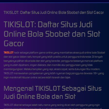
TIKISLOT: Daftar Situs Judi Online Bola Sbobet dan Slot Gacor
TIKISLOT: Daftar Situs Judi
Online Bola Sbobet dan Slot
Gacor
TIKISLOT
hadir sebagai platform game online yang membahas akses judi online bola Sbobet
dan slot gacor dalam satu tempat yang lebih praktis untuk pengguna Indonesia. Di tengah
banyaknya pilihan situs bola dan slot yang beredar, pengguna biasanya mencari platform
yang mudah dipahami, ringan diakses, dan memiliki alur penggunaan yang tidak
membingungkan. Melalui tampilan yang rapi, akses cepat, serta dukungan fitur modern,
TIKISLOT menawarkan pengalaman yang lebih nyaman bagi pengguna dewasa 18+ yang
ingin menikmati hiburan online secara lebih terarah dan bijak.
Mengenal TIKISLOT Sebagai Situs
Judi Online Bola dan Slot
TIKISLOT dikenal sebagai salah satu nama yang sering dicari oleh pengguna yang ingin
menemukan informasi seputar situs judi online terpercaya, khususnya untuk kategori judi