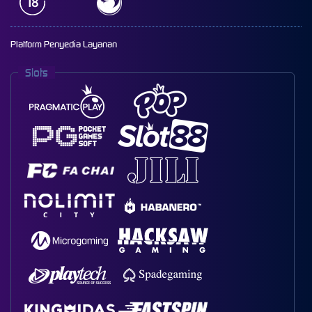
Platform Penyedia Layanan
Slots