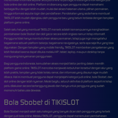
bola online dan slot online. Platform ini dirancang agar pengguna dapat memahami
berbagai fitur dengan lebih mudah, mulai dari akses halaman utama, pilihan permainan,
hingga informasi seputar login dan pendaftaran. Pendekatan yang sederhana membuat
TIKISLOT lebih mudah dijangkau oleh pengguna baru yang belum terbiasa dengan tampilan
platform game online.
Salah satu hal yang membuat TIKISLOT menarik adalah kemampuannya menghadirkan
pembahasan bola Sbobet dan slot gacor secara lebih ringkas namun tetap informatif.
Pengguna tidak hanya membutuhkan akses permainan, tetapi juga ingin mengetahui
bagaimana sebuah platform bekerja, bagaimana navigasinya, serta apa saja fitur yang bisa
digunakan. Dengan tampilan yang mobile friendly, TIKISLOT memberikan pengalaman yang
lebih fleksibel karena dapat dibuka melalui HP, tablet, laptop, maupun desktop tanpa
mengurangi kenyamanan penggunaan.
Bagi pengguna Indonesia, kemudahan akses menjadi faktor penting dalam memilih
platform game online. TIKISLOT mencoba menjawab kebutuhan tersebut dengan alur yang
lebih praktis, tampilan yang tidak terlalu ramai, dan informasi yang disusun agar mudah
dibaca. Hal ini membuat pengguna dapat menjelajahi kategori judi online, bola Sbobet, dan
slot online dengan lebih nyaman. Meski begitu, seluruh aktivitas di platform seperti ini tetap
perlu dilakukan secara bertanggung jawab dan hanya untuk pengguna yang sudah
memenuhi batas usia dewasa.
Bola Sbobet di TIKISLOT
Bola Sbobet menjadi salah satu kategori yang banyak dicari oleh pengguna yang tertarik
dengan judi bola online. Melalui TIKISLOT, pengguna dapat menemukan pembahasan