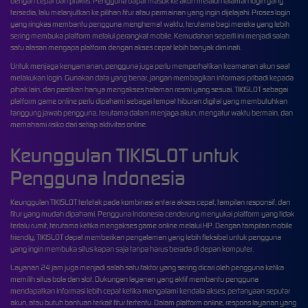
dengan cepat dan praktis. Pengguna dapat masuk ke akun melalui halaman login yang
tersedia, lalu melanjutkan ke pilihan fitur atau permainan yang ingin dijelajahi. Proses login
yang ringkas membantu pengguna menghemat waktu, terutama bagi mereka yang lebih
sering membuka platform melalui perangkat mobile. Kemudahan seperti ini menjadi salah
satu alasan mengapa platform dengan akses cepat lebih banyak diminati.
Untuk menjaga kenyamanan, pengguna juga perlu memperhatikan keamanan akun saat
melakukan login. Gunakan data yang benar, jangan membagikan informasi pribadi kepada
pihak lain, dan pastikan hanya mengakses halaman resmi yang sesuai. TIKISLOT sebagai
platform game online perlu dipahami sebagai tempat hiburan digital yang membutuhkan
tanggung jawab pengguna, terutama dalam menjaga akun, mengatur waktu bermain, dan
memahami risiko dari setiap aktivitas online.
Keunggulan TIKISLOT untuk
Pengguna Indonesia
Keunggulan TIKISLOT terletak pada kombinasi antara akses cepat, tampilan responsif, dan
fitur yang mudah dipahami. Pengguna Indonesia cenderung menyukai platform yang tidak
terlalu rumit, terutama ketika mengakses game online melalui HP. Dengan tampilan mobile
friendly, TIKISLOT dapat memberikan pengalaman yang lebih fleksibel untuk pengguna
yang ingin membuka situs kapan saja tanpa harus berada di depan komputer.
Layanan 24 jam juga menjadi salah satu faktor yang sering dicari oleh pengguna ketika
memilih situs bola dan slot. Dukungan layanan yang aktif membantu pengguna
mendapatkan informasi lebih cepat ketika mengalami kendala akses, pertanyaan seputar
akun, atau butuh bantuan terkait fitur tertentu. Dalam platform online, respons layanan yang