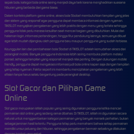
sepak bola, kategori bola online sering menjadi daya tarik karena menghadirkan suasana
hiburan yang berbeda dari game biasa.
Dalam konteks platform game online, akses bola Sbobet membutuhkan tampilan yang jelas
dan sistem yang responsif agar pengguna dapat membaca informasi dengan nyaman.
TIKISLOT menyajikan pengalaman yang lebih praktis dengan menu yang tertata sehingga
pengguna tidak perlu merasa kesulitan saat mencari bagian yang dibutuhkan. Mulai dari
halaman login, informasi pertandingan, hingga fitur pendukung lainnya, semuanya dibuat
agar lebih mudah dijangkau oleh pengguna baru maupun pengguna yang sudah terbiasa.
Keunggulan lain dari pembahasan bola Sbobet di TIKISLOT adalah kemudahan akses dari
perangkat mobile. Banyak pengguna Indonesia lebih sering membuka platform melalui
ponsel, sehingga tampilan yang responsif menjadi nilai penting. Dengan dukungan mobile
friendly, pengguna dapat mengakses informasi judi bola online kapan saja dengan tampilan
yang tetap nyaman. Faktor seperti ini membantu menciptakan pengalaman yang lebih
efisien tanpa harus selalu bergantung pada perangkat desktop.
Slot Gacor dan Pilihan Game
Online
Slot gacor merupakan istilah populer yang sering digunakan pengguna ketika mencari
permainan slot online yang sedang ramai dibahas. Di TIKISLOT, istilah ini digunakan secara
natural untuk menggambarkan kategori permainan yang banyak menarik perhatian, bukan
sebagai jaminan hasil tertentu. Pengguna tetap perlu memahami bahwa setiap permainan
memiliki unsur peluang dan hiburan, sehingga pengalaman bermain sebaiknya dilakukan
dengan kontrol yang sehat.