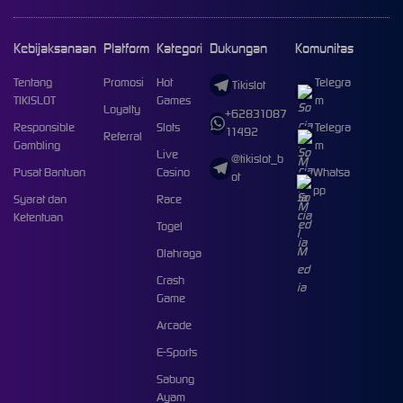
Kebijaksanaan
Platform
Kategori
Dukungan
Komunitas
Tentang
Promosi
Hot
Telegra
Tikislot
TIKISLOT
Games
m
Loyalty
+62831087
Responsible
Slots
Telegra
11492
Referral
Gambling
m
Live
@tikislot_b
Pusat Bantuan
Casino
Whatsa
ot
pp
Syarat dan
Race
Ketentuan
Togel
Olahraga
Crash
Game
Arcade
E-Sports
Sabung
Ayam