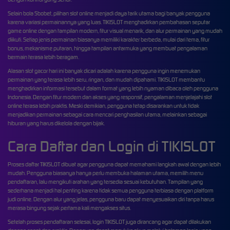
Selain bola Sbobet, pilihan slot online menjadi daya tarik utama bagi banyak pengguna
karena variasi permainannya yang luas. TIKISLOT menghadirkan pembahasan seputar
game online dengan tampilan modern, fitur visual menarik, dan alur permainan yang mudah
diikuti. Setiap jenis permainan biasanya memiliki karakter berbeda, mulai dari tema, fitur
bonus, mekanisme putaran, hingga tampilan antarmuka yang membuat pengalaman
bermain terasa lebih beragam.
Alasan slot gacor hari ini banyak dicari adalah karena pengguna ingin menemukan
permainan yang terasa lebih seru, ringan, dan mudah dipahami. TIKISLOT membantu
menghadirkan informasi tersebut dalam format yang lebih nyaman dibaca oleh pengguna
Indonesia. Dengan fitur modern dan akses yang responsif, pengalaman menjelajahi slot
online terasa lebih praktis. Meski demikian, pengguna tetap disarankan untuk tidak
menjadikan permainan sebagai cara mencari penghasilan utama, melainkan sebagai
hiburan yang harus dikelola dengan bijak.
Cara Daftar dan Login di TIKISLOT
Proses daftar TIKISLOT dibuat agar pengguna dapat memahami langkah awal dengan lebih
mudah. Pengguna biasanya hanya perlu membuka halaman utama, memilih menu
pendaftaran, lalu mengikuti arahan yang tersedia sesuai kebutuhan. Tampilan yang
sederhana menjadi hal penting karena tidak semua pengguna terbiasa dengan platform
judi online. Dengan alur yang jelas, pengguna baru dapat menyesuaikan diri tanpa harus
merasa bingung sejak pertama kali mengakses situs.
Setelah proses pendaftaran selesai, login TIKISLOT juga dirancang agar dapat dilakukan