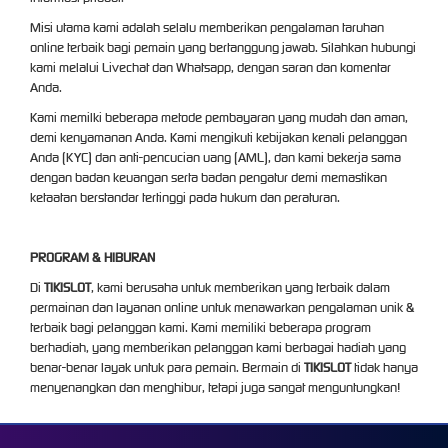
Misi utama kami adalah selalu memberikan pengalaman taruhan
online terbaik bagi pemain yang bertanggung jawab. Silahkan hubungi
kami melalui Livechat dan Whatsapp, dengan saran dan komentar
Anda.
Kami memilki beberapa metode pembayaran yang mudah dan aman,
demi kenyamanan Anda. Kami mengikuti kebijakan kenali pelanggan
Anda (KYC) dan anti-pencucian uang (AML), dan kami bekerja sama
dengan badan keuangan serta badan pengatur demi memastikan
ketaatan berstandar tertinggi pada hukum dan peraturan.
PROGRAM & HIBURAN
Di
TIKISLOT
, kami berusaha untuk memberikan yang terbaik dalam
permainan dan layanan online untuk menawarkan pengalaman unik &
terbaik bagi pelanggan kami. Kami memiliki beberapa program
berhadiah, yang memberikan pelanggan kami berbagai hadiah yang
benar-benar layak untuk para pemain. Bermain di
TIKISLOT
tidak hanya
menyenangkan dan menghibur, tetapi juga sangat menguntungkan!