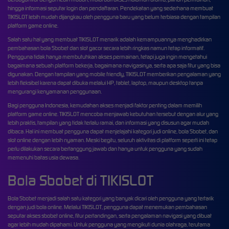
hingga informasi seputar login dan pendaftaran. Pendekatan yang sederhana membuat
TIKISLOT lebih mudah dijangkau oleh pengguna baru yang belum terbiasa dengan tampilan
platform game online.
Salah satu hal yang membuat TIKISLOT menarik adalah kemampuannya menghadirkan
pembahasan bola Sbobet dan slot gacor secara lebih ringkas namun tetap informatif.
Pengguna tidak hanya membutuhkan akses permainan, tetapi juga ingin mengetahui
bagaimana sebuah platform bekerja, bagaimana navigasinya, serta apa saja fitur yang bisa
digunakan. Dengan tampilan yang mobile friendly, TIKISLOT memberikan pengalaman yang
lebih fleksibel karena dapat dibuka melalui HP, tablet, laptop, maupun desktop tanpa
mengurangi kenyamanan penggunaan.
Bagi pengguna Indonesia, kemudahan akses menjadi faktor penting dalam memilih
platform game online. TIKISLOT mencoba menjawab kebutuhan tersebut dengan alur yang
lebih praktis, tampilan yang tidak terlalu ramai, dan informasi yang disusun agar mudah
dibaca. Hal ini membuat pengguna dapat menjelajahi kategori judi online, bola Sbobet, dan
slot online dengan lebih nyaman. Meski begitu, seluruh aktivitas di platform seperti ini tetap
perlu dilakukan secara bertanggung jawab dan hanya untuk pengguna yang sudah
memenuhi batas usia dewasa.
Bola Sbobet di TIKISLOT
Bola Sbobet menjadi salah satu kategori yang banyak dicari oleh pengguna yang tertarik
dengan judi bola online. Melalui TIKISLOT, pengguna dapat menemukan pembahasan
seputar akses sbobet online, fitur pertandingan, serta pengalaman navigasi yang dibuat
agar lebih mudah dipahami. Untuk pengguna yang mengikuti dunia olahraga, terutama