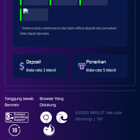
* Selama bank maintenance dan bank offline deposit dan penarikan
tidak dapat diproses
Deposit
Penarikan
Rata-rata 3 Menit
Rata-rata 5 Menit
Tanggung Jawab
Browser Yang
Bermain
Didukung
©2026 TIKISLOT. Hak cipta
dilindungi | 18+