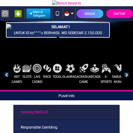
Main di
MASUK
DAFTAR
Telegram
HOT
SLOTS
LIVE
RACE
TOGEL
OLAHRAGA
CRASH
ARCADE
E-
SABUNG
PROM
GAMES
CASINO
GAME
SPORTS
AYAM
Pusat Info
Tentang TIKISLOT
Responsible Gambling